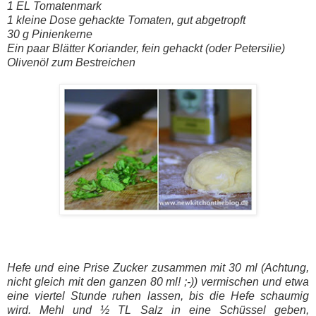
1 EL Tomatenmark
1 kleine Dose gehackte Tomaten, gut abgetropft
30 g Pinienkerne
Ein paar Blätter Koriander, fein gehackt (oder Petersilie)
Olivenöl zum Bestreichen
Hefe und eine Prise Zucker zusammen mit 30 ml (Achtung,
nicht gleich mit den ganzen 80 ml! ;-)) vermischen und etwa
eine viertel Stunde ruhen lassen, bis die Hefe schaumig
wird. Mehl und ½ TL Salz in eine Schüssel geben,