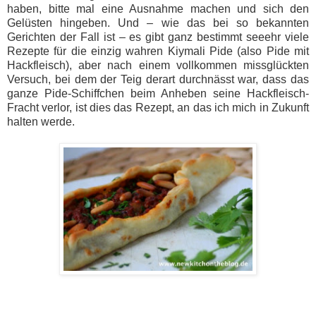
haben, bitte mal eine Ausnahme machen und sich den
Gelüsten hingeben. Und – wie das bei so bekannten
Gerichten der Fall ist – es gibt ganz bestimmt seeehr viele
Rezepte für die einzig wahren Kiymali Pide (also Pide mit
Hackfleisch), aber nach einem vollkommen missglückten
Versuch, bei dem der Teig derart durchnässt war, dass das
ganze Pide-Schiffchen beim Anheben seine Hackfleisch-
Fracht verlor, ist dies das Rezept, an das ich mich in Zukunft
halten werde.